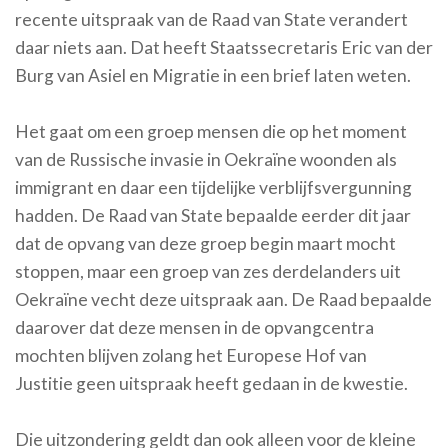
recente uitspraak van de Raad van State verandert
daar niets aan. Dat heeft Staatssecretaris Eric van der
Burg van Asiel en Migratie in een brief laten weten.
Het gaat om een groep mensen die op het moment
van de Russische invasie in Oekraïne woonden als
immigrant en daar een tijdelijke verblijfsvergunning
hadden. De Raad van State bepaalde eerder dit jaar
dat de opvang van deze groep begin maart mocht
stoppen, maar een groep van zes derdelanders uit
Oekraïne vecht deze uitspraak aan. De Raad bepaalde
daarover dat deze mensen in de opvangcentra
mochten blijven zolang het Europese Hof van
Justitie geen uitspraak heeft gedaan in de kwestie.
Die uitzondering geldt dan ook alleen voor de kleine