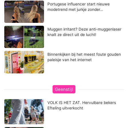
Portugese influencer start nieuwe
modetrend met jurkje zonder…
Muggen irritant? Deze anti-muggenlaser
knalt ze direct uit de lucht!
Binnenkijken bij het meest foute gouden
paleisje van het internet
Geenstijl
VOLK IS HET ZAT. Hervulbare bekers
Efteling uitverkocht