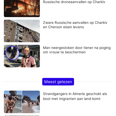
Russische droneaanvallen op Charkiv
Zware Russische aanvallen op Charkiv
en Cherson eisen levens
Man neergestoken door tiener na poging
om vrouw te beschermen
Meest gelezen
Strandgangers in Almería geschokt als
boot met migranten aan land komt