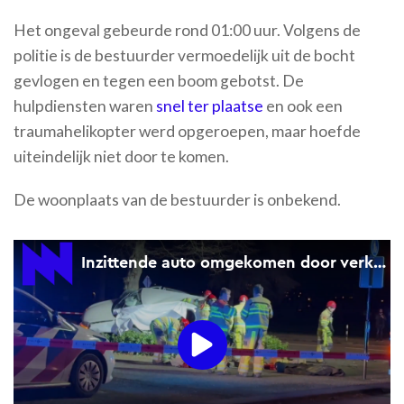
Het ongeval gebeurde rond 01:00 uur. Volgens de
politie is de bestuurder vermoedelijk uit de bocht
gevlogen en tegen een boom gebotst. De
hulpdiensten waren
snel ter plaatse
en ook een
traumahelikopter werd opgeroepen, maar hoefde
uiteindelijk niet door te komen.
De woonplaats van de bestuurder is onbekend.