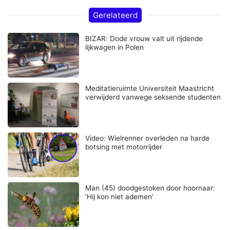
Gerelateerd
BIZAR: Dode vrouw valt uit rijdende
lijkwagen in Polen
Meditatieruimte Universiteit Maastricht
verwijderd vanwege seksende studenten
Video: Wielrenner overleden na harde
botsing met motorrijder
Man (45) doodgestoken door hoornaar:
‘Hij kon niet ademen’