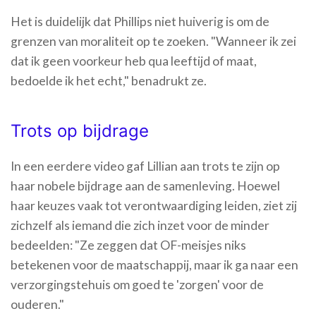
Het is duidelijk dat Phillips niet huiverig is om de
grenzen van moraliteit op te zoeken. "Wanneer ik zei
dat ik geen voorkeur heb qua leeftijd of maat,
bedoelde ik het echt," benadrukt ze.
Trots op bijdrage
In een eerdere video gaf Lillian aan trots te zijn op
haar nobele bijdrage aan de samenleving. Hoewel
haar keuzes vaak tot verontwaardiging leiden, ziet zij
zichzelf als iemand die zich inzet voor de minder
bedeelden: "Ze zeggen dat OF-meisjes niks
betekenen voor de maatschappij, maar ik ga naar een
verzorgingstehuis om goed te 'zorgen' voor de
ouderen."