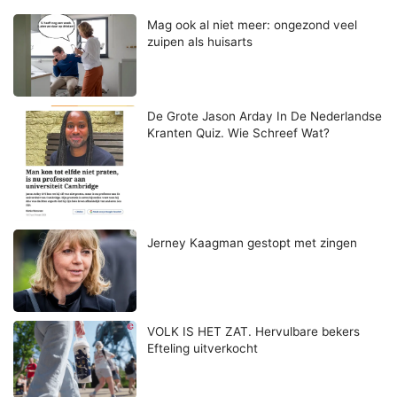
Mag ook al niet meer: ongezond veel
zuipen als huisarts
De Grote Jason Arday In De Nederlandse
Kranten Quiz. Wie Schreef Wat?
Jerney Kaagman gestopt met zingen
VOLK IS HET ZAT. Hervulbare bekers
Efteling uitverkocht