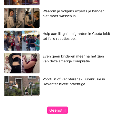
Waarom je volgens experts je handen
niet moet wassen in…
Hulp aan illegale migranten in Ceuta leidt
tot felle reacties op…
Even geen kinderen meer na het zien
van deze smerige compilatie
Voortuin of vechtarena? Burenruzie in
Deventer levert prachtige…
Geenstijl