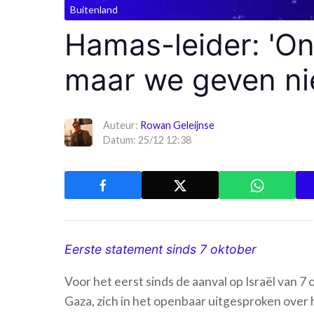
Buitenland
Hamas-leider: 'On
maar we geven nie
Auteur:
Rowan Geleijnse
Datum: 25/12 12:38
Eerste statement sinds 7 oktober
Voor het eerst sinds de aanval op Israël van 7
Gaza, zich in het openbaar uitgesproken over 