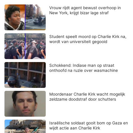
Vrouw rijdt agent bewust overhoop in
New York, krijgt bizar lage straf
Student speelt moord op Charlie Kirk na,
wordt van universiteit gegooid
Schokkend: Indiase man op straat
onthoofd na ruzie over wasmachine
Moordenaar Charlie Kirk wacht mogelijk
zeldzame doodstraf door schutters
Israëlische soldaat gooit bom op Gaza en
wijdt actie aan Charlie Kirk