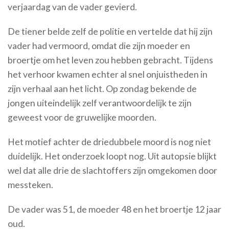
verjaardag van de vader gevierd.
De tiener belde zelf de politie en vertelde dat hij zijn
vader had vermoord, omdat die zijn moeder en
broertje om het leven zou hebben gebracht. Tijdens
het verhoor kwamen echter al snel onjuistheden in
zijn verhaal aan het licht. Op zondag bekende de
jongen uiteindelijk zelf verantwoordelijk te zijn
geweest voor de gruwelijke moorden.
Het motief achter de driedubbele moord is nog niet
duidelijk. Het onderzoek loopt nog. Uit autopsie blijkt
wel dat alle drie de slachtoffers zijn omgekomen door
messteken.
De vader was 51, de moeder 48 en het broertje 12 jaar
oud.