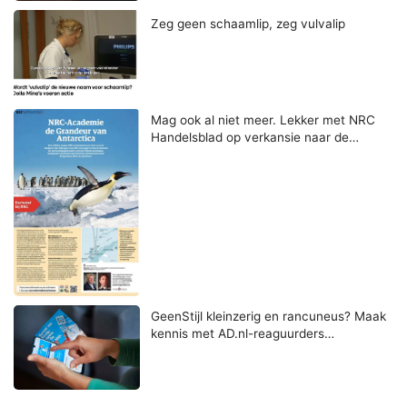
Zeg geen schaamlip, zeg vulvalip
Mag ook al niet meer. Lekker met NRC
Handelsblad op verkansie naar de…
GeenStijl kleinzerig en rancuneus? Maak
kennis met AD.nl-reaguurders…