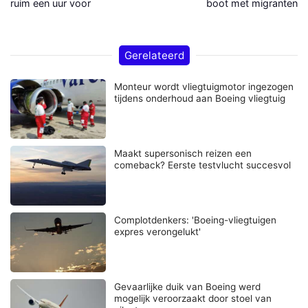
ruim een uur voor
boot met migranten a
Gerelateerd
Monteur wordt vliegtuigmotor ingezogen
tijdens onderhoud aan Boeing vliegtuig
Maakt supersonisch reizen een
comeback? Eerste testvlucht succesvol
Complotdenkers: 'Boeing-vliegtuigen
expres verongelukt'
Gevaarlijke duik van Boeing werd
mogelijk veroorzaakt door stoel van