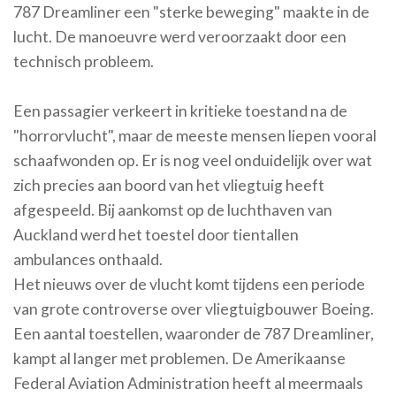
787 Dreamliner een "sterke beweging" maakte in de
lucht. De manoeuvre werd veroorzaakt door een
technisch probleem.
Een passagier verkeert in kritieke toestand na de
"horrorvlucht", maar de meeste mensen liepen vooral
schaafwonden op. Er is nog veel onduidelijk over wat
zich precies aan boord van het vliegtuig heeft
afgespeeld. Bij aankomst op de luchthaven van
Auckland werd het toestel door tientallen
ambulances onthaald.
Het nieuws over de vlucht komt tijdens een periode
van grote controverse over vliegtuigbouwer Boeing.
Een aantal toestellen, waaronder de 787 Dreamliner,
kampt al langer met problemen. De Amerikaanse
Federal Aviation Administration heeft al meermaals