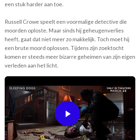
een stuk harder aan toe.
Russell Crowe speelt een voormalige detective die
moorden oploste. Maar sinds hij geheugenverlies
heeft, gaat dat niet meer zo makkelijk. Toch moet hij
een brute moord oplossen. Tijdens zijn zoektocht
komen er steeds meer bizarre geheimen van zijn eigen
verleden aan het licht.
Play
Video