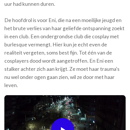
uur had kunnen duren.
De hoofdrol is voor Eni, die na een moeilijke jeugd en
het brute verlies van haar geliefde ontspanning zoekt
in een club. Een ondergrondse club die cosplay met
burlesque vermengt. Hier kun je echt even de
realiteit vergeten, soms best fijn. Tot één van de
cosplayers dood wordt aangetroffen. En Eni een
stalker achter zich aan krijgt. Ze moet haar trauma's
nu wel onder ogen gaan zien, wil ze door met haar
leven.