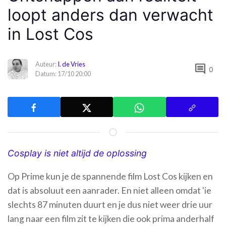
loopt anders dan verwacht
in Lost Cos
Auteur:
I. de Vries
comment
0
Datum: 17/10 20:00
Cosplay is niet altijd de oplossing
Op Prime kun je de spannende film Lost Cos kijken en
dat is absoluut een aanrader. En niet alleen omdat 'ie
slechts 87 minuten duurt en je dus niet weer drie uur
lang naar een film zit te kijken die ook prima anderhalf