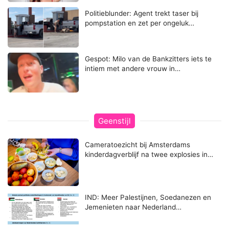
Politieblunder: Agent trekt taser bij
pompstation en zet per ongeluk…
Gespot: Milo van de Bankzitters iets te
intiem met andere vrouw in…
Geenstijl
Cameratoezicht bij Amsterdams
kinderdagverblijf na twee explosies in…
IND: Meer Palestijnen, Soedanezen en
Jemenieten naar Nederland…