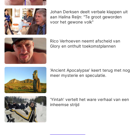
Johan Derksen deelt verbale klappen uit
aan Halina Reijn: "Te groot geworden
voor het gewone volk"
Rico Verhoeven neemt afscheid van
Glory en onthult toekomstplannen
‘Ancient Apocalypse’ keert terug met nog
meer mysterie en speculatie.
‘Yintah’ vertelt het ware verhaal van een
inheemse strijd