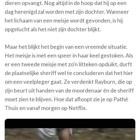
dieren opvangt. Nog altijd in de hoop dat hij op een
dag herenigd zal worden met zijn dochter. Wanneer
het lichaam van een meisje wordt gevonden, is hij
opgelucht als het niet zijn dochter blijkt.
Maar het blijkt het begin van een vreemde situatie.
Het meisje is met een speer in haar keel gestoken. Als
er een tweede meisje met zo'n litteken opduikt, durft
de plaatselijke sheriff wel te concluderen dat het hier
om een veelpleger gaat. Ze verdenkt Rayburn, die op
zijn beurt uit handen van de moordenaar én de sheriff
moet zien te blijven. Hoe dat afloopt zie je op Pathé
Thuis en vanaf morgen op Netflix.