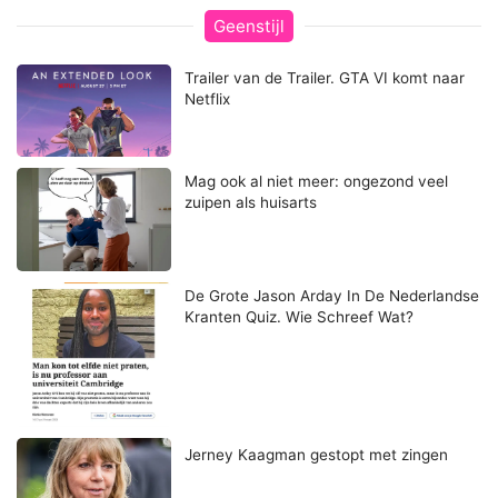
Geenstijl
Trailer van de Trailer. GTA VI komt naar
Netflix
Mag ook al niet meer: ongezond veel
zuipen als huisarts
De Grote Jason Arday In De Nederlandse
Kranten Quiz. Wie Schreef Wat?
Jerney Kaagman gestopt met zingen