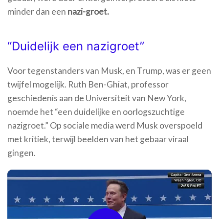
minder dan een
nazi-groet.
“Duidelijk een nazigroet”
Voor tegenstanders van Musk, en Trump, was er geen
twijfel mogelijk. Ruth Ben-Ghiat, professor
geschiedenis aan de Universiteit van New York,
noemde het “een duidelijke en oorlogszuchtige
nazigroet.” Op sociale media werd Musk overspoeld
met kritiek, terwijl beelden van het gebaar viraal
gingen.