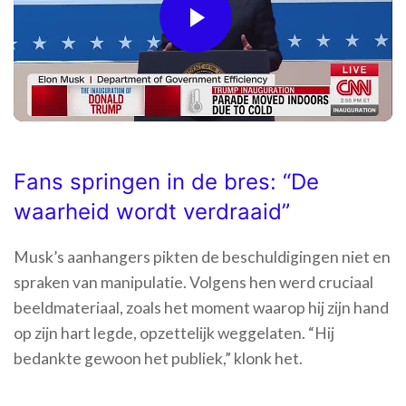
Play
Video
Fans springen in de bres: “De
waarheid wordt verdraaid”
Musk’s aanhangers pikten de beschuldigingen niet en
spraken van manipulatie. Volgens hen werd cruciaal
beeldmateriaal, zoals het moment waarop hij zijn hand
op zijn hart legde, opzettelijk weggelaten. “Hij
bedankte gewoon het publiek,” klonk het.