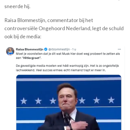
sneerde hij.
Raisa Blommestijn, commentator bij het
controversiële Ongehoord Nederland, legt de schuld
ook bij de media: