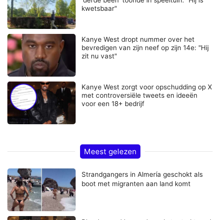
kwetsbaar"
Kanye West dropt nummer over het
bevredigen van zijn neef op zijn 14e: "Hij
zit nu vast"
Kanye West zorgt voor opschudding op X
met controversiële tweets en ideeën
voor een 18+ bedrijf
Meest gelezen
Strandgangers in Almería geschokt als
boot met migranten aan land komt