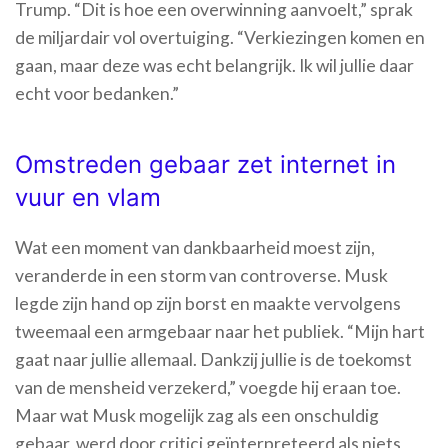
Trump. “Dit is hoe een overwinning aanvoelt,” sprak
de miljardair vol overtuiging. “Verkiezingen komen en
gaan, maar deze was echt belangrijk. Ik wil jullie daar
echt voor bedanken.”
Omstreden gebaar zet internet in
vuur en vlam
Wat een moment van dankbaarheid moest zijn,
veranderde in een storm van controverse. Musk
legde zijn hand op zijn borst en maakte vervolgens
tweemaal een armgebaar naar het publiek. “Mijn hart
gaat naar jullie allemaal. Dankzij jullie is de toekomst
van de mensheid verzekerd,” voegde hij eraan toe.
Maar wat Musk mogelijk zag als een onschuldig
gebaar, werd door critici geïnterpreteerd als niets