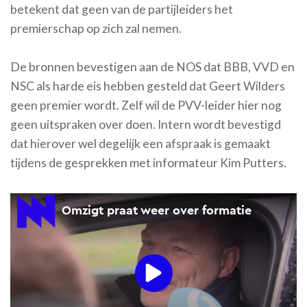
betekent dat geen van de partijleiders het
premierschap op zich zal nemen.
De bronnen bevestigen aan de NOS dat BBB, VVD en
NSC als harde eis hebben gesteld dat Geert Wilders
geen premier wordt. Zelf wil de PVV-leider hier nog
geen uitspraken over doen. Intern wordt bevestigd
dat hierover wel degelijk een afspraak is gemaakt
tijdens de gesprekken met informateur Kim Putters.