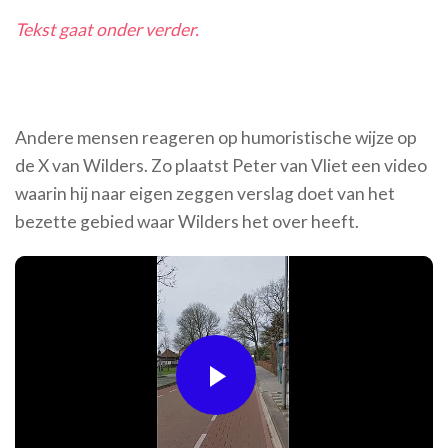
Tekst gaat onder verder.
Andere mensen reageren op humoristische wijze op
de X van Wilders. Zo plaatst Peter van Vliet een video
waarin hij naar eigen zeggen verslag doet van het
bezette gebied waar Wilders het over heeft.
Play
Video