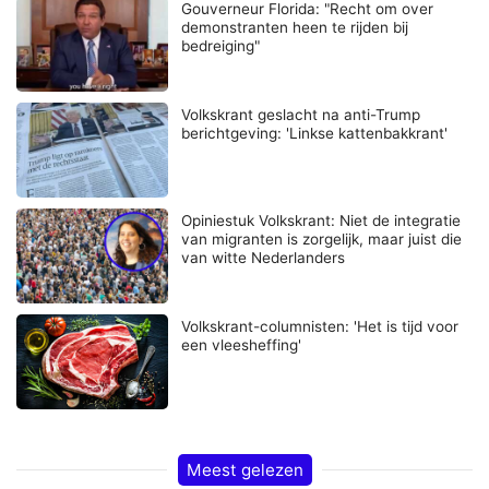
Gouverneur Florida: "Recht om over
demonstranten heen te rijden bij
bedreiging"
Volkskrant geslacht na anti-Trump
berichtgeving: 'Linkse kattenbakkrant'
Opiniestuk Volkskrant: Niet de integratie
van migranten is zorgelijk, maar juist die
van witte Nederlanders
Volkskrant-columnisten: 'Het is tijd voor
een vleesheffing'
Meest gelezen