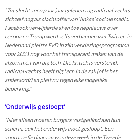
"Tot slechts een paar jaar geleden zag radicaal-rechts
zichzelf nog als slachtoffer van ‘linkse’ sociale media.
Facebook verwijderde af en toe nepnieuws over
corona en Trump werd zelfs verbannen van Twitter. In
Nederland pleitte FvD in zijn verkiezingsprogramma
voor 2021 nog voor het transparant maken van de
algoritmen van big tech. Die kritiek is verstomd;
radicaal-rechts heeft big tech in de zak (of is het
andersom?) en pleit nu tegen elke mogelijke
beperking."
'Onderwijs gesloopt'
"Niet alleen moeten burgers vastgelijmd aan hun
scherm, ook het onderwijs moet gesloopt. Een
voorproefje daarvan was deze week in de Tweede