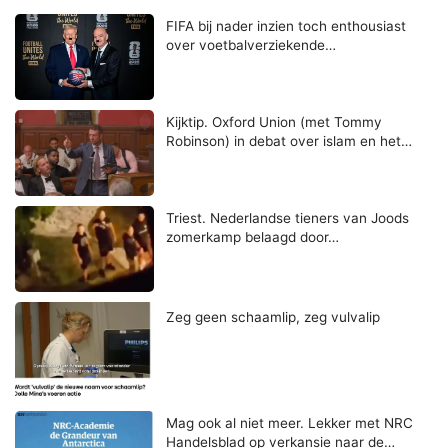
FIFA bij nader inzien toch enthousiast
over voetbalverziekende…
Kijktip. Oxford Union (met Tommy
Robinson) in debat over islam en het…
Triest. Nederlandse tieners van Joods
zomerkamp belaagd door…
Zeg geen schaamlip, zeg vulvalip
Mag ook al niet meer. Lekker met NRC
Handelsblad op verkansie naar de…