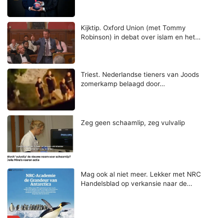
Kijktip. Oxford Union (met Tommy
Robinson) in debat over islam en het…
Triest. Nederlandse tieners van Joods
zomerkamp belaagd door…
Zeg geen schaamlip, zeg vulvalip
Mag ook al niet meer. Lekker met NRC
Handelsblad op verkansie naar de…