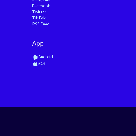
Facebook
Twitter
TikTok
RSS Feed
App
Android
iOS