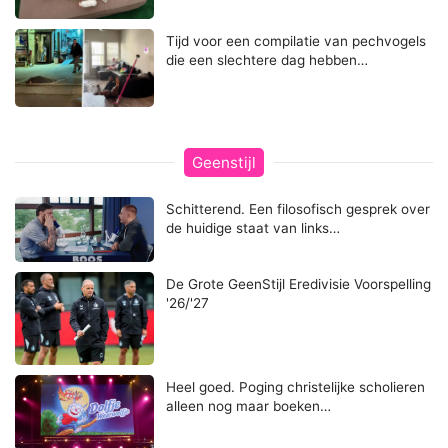
Tijd voor een compilatie van pechvogels
die een slechtere dag hebben…
Geenstijl
Schitterend. Een filosofisch gesprek over
de huidige staat van links…
De Grote GeenStijl Eredivisie Voorspelling
'26/'27
Heel goed. Poging christelijke scholieren
alleen nog maar boeken…