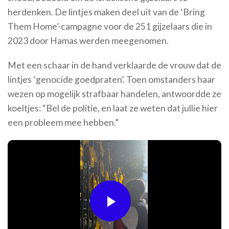
herdenken. De lintjes maken deel uit van de ‘Bring
Them Home’-campagne voor de 251 gijzelaars die in
2023 door Hamas werden meegenomen.
Met een schaar in de hand verklaarde de vrouw dat de
lintjes ‘genocide goedpraten’. Toen omstanders haar
wezen op mogelijk strafbaar handelen, antwoordde ze
koeltjes: “Bel de politie, en laat ze weten dat jullie hier
een probleem mee hebben.”
Play
Video