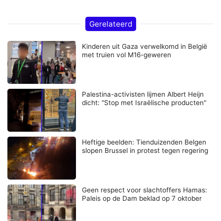
Gerelateerd
Kinderen uit Gaza verwelkomd in België
met truien vol M16-geweren
Palestina-activisten lijmen Albert Heijn
dicht: "Stop met Israëlische producten"
Heftige beelden: Tienduizenden Belgen
slopen Brussel in protest tegen regering
Geen respect voor slachtoffers Hamas:
Paleis op de Dam beklad op 7 oktober