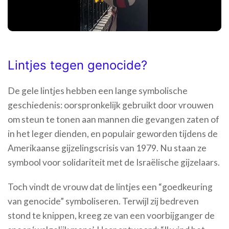
Lintjes tegen genocide?
De gele lintjes hebben een lange symbolische
geschiedenis: oorspronkelijk gebruikt door vrouwen
om steun te tonen aan mannen die gevangen zaten of
in het leger dienden, en populair geworden tijdens de
Amerikaanse gijzelingscrisis van 1979. Nu staan ze
symbool voor solidariteit met de Israëlische gijzelaars.
Toch vindt de vrouw dat de lintjes een “goedkeuring
van genocide” symboliseren. Terwijl zij bedreven
stond te knippen, kreeg ze van een voorbijganger de