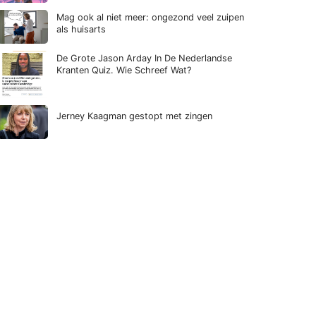
Mag ook al niet meer: ongezond veel zuipen
als huisarts
De Grote Jason Arday In De Nederlandse
Kranten Quiz. Wie Schreef Wat?
Jerney Kaagman gestopt met zingen