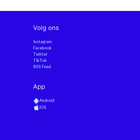
Volg ons
Instagram
Facebook
Twitter
TikTok
RSS Feed
App
Android
iOS