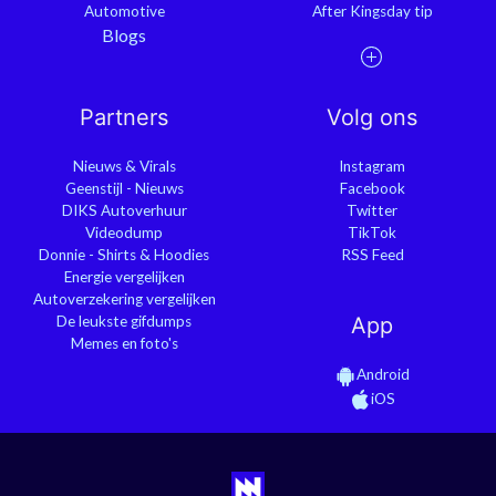
Automotive
After Kingsday tip
Blogs
Partners
Volg ons
Nieuws & Virals
Instagram
Geenstijl - Nieuws
Facebook
DIKS Autoverhuur
Twitter
Videodump
TikTok
Donnie - Shirts & Hoodies
RSS Feed
Energie vergelijken
Autoverzekering vergelijken
De leukste gifdumps
App
Memes en foto's
Android
iOS