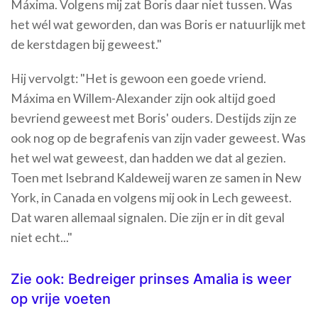
Máxima. Volgens mij zat Boris daar niet tussen. Was
het wél wat geworden, dan was Boris er natuurlijk met
de kerstdagen bij geweest."
Hij vervolgt: "Het is gewoon een goede vriend.
Máxima en Willem-Alexander zijn ook altijd goed
bevriend geweest met Boris' ouders. Destijds zijn ze
ook nog op de begrafenis van zijn vader geweest. Was
het wel wat geweest, dan hadden we dat al gezien.
Toen met Isebrand Kaldeweij waren ze samen in New
York, in Canada en volgens mij ook in Lech geweest.
Dat waren allemaal signalen. Die zijn er in dit geval
niet echt..."
Zie ook: Bedreiger prinses Amalia is weer
op vrije voeten