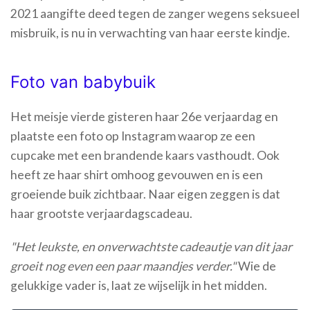
2021 aangifte deed tegen de zanger wegens seksueel
misbruik, is nu in verwachting van haar eerste kindje.
Foto van babybuik
Het meisje vierde gisteren haar 26e verjaardag en
plaatste een foto op Instagram waarop ze een
cupcake met een brandende kaars vasthoudt. Ook
heeft ze haar shirt omhoog gevouwen en is een
groeiende buik zichtbaar. Naar eigen zeggen is dat
haar grootste verjaardagscadeau.
"Het leukste, en onverwachtste cadeautje van dit jaar
groeit nog even een paar maandjes verder."
Wie de
gelukkige vader is, laat ze wijselijk in het midden.