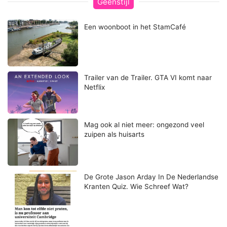
Geenstijl
Een woonboot in het StamCafé
Trailer van de Trailer. GTA VI komt naar
Netflix
Mag ook al niet meer: ongezond veel
zuipen als huisarts
De Grote Jason Arday In De Nederlandse
Kranten Quiz. Wie Schreef Wat?