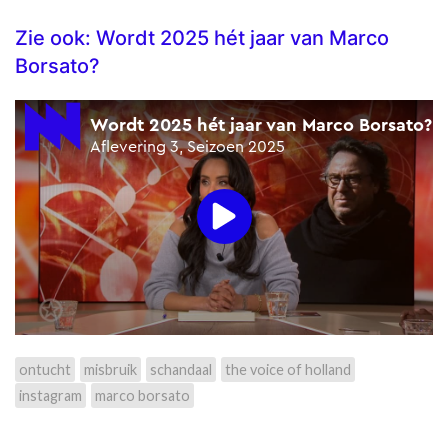
Zie ook: Wordt 2025 hét jaar van Marco
Borsato?
ontucht
misbruik
schandaal
the voice of holland
instagram
marco borsato