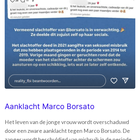
Aanklacht Marco Borsato
Het leven van de jonge vrouw wordt overschaduwd
door een zware aanklacht tegen Marco Borsato. De
zanger wordt beschuldigd van misbruik in de periode