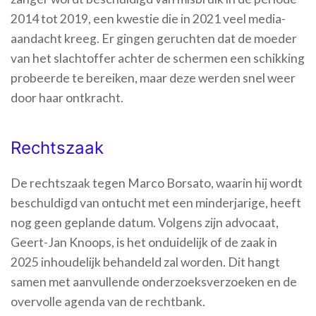
2014 tot 2019, een kwestie die in 2021 veel media-
aandacht kreeg. Er gingen geruchten dat de moeder
van het slachtoffer achter de schermen een schikking
probeerde te bereiken, maar deze werden snel weer
door haar ontkracht.
Rechtszaak
De rechtszaak tegen Marco Borsato, waarin hij wordt
beschuldigd van ontucht met een minderjarige, heeft
nog geen geplande datum. Volgens zijn advocaat,
Geert-Jan Knoops, is het onduidelijk of de zaak in
2025 inhoudelijk behandeld zal worden. Dit hangt
samen met aanvullende onderzoeksverzoeken en de
overvolle agenda van de rechtbank.