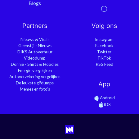
Blogs
Partners
Volg ons
Nieuws & Virals
Instagram
Geenstijl - Nieuws
Facebook
DIKS Autoverhuur
Twitter
Videodump
TikTok
Donnie - Shirts & Hoodies
RSS Feed
Energie vergelijken
Autoverzekering vergelijken
De leukste gifdumps
App
Memes en foto's
Android
iOS