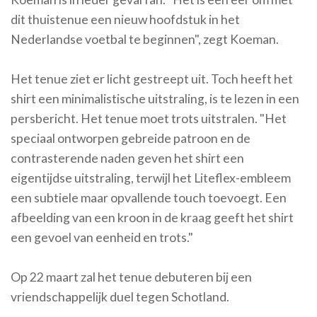
dit thuistenue een nieuw hoofdstuk in het
Nederlandse voetbal te beginnen", zegt Koeman.
Het tenue ziet er licht gestreept uit. Toch heeft het
shirt een minimalistische uitstraling, is te lezen in een
persbericht. Het tenue moet trots uitstralen. "Het
speciaal ontworpen gebreide patroon en de
contrasterende naden geven het shirt een
eigentijdse uitstraling, terwijl het Liteflex-embleem
een subtiele maar opvallende touch toevoegt. Een
afbeelding van een kroon in de kraag geeft het shirt
een gevoel van eenheid en trots."
Op 22 maart zal het tenue debuteren bij een
vriendschappelijk duel tegen Schotland.