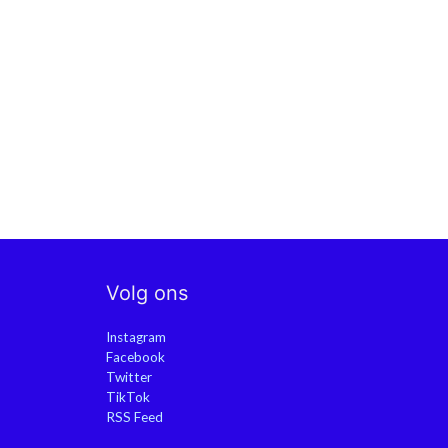
Volg ons
Instagram
Facebook
Twitter
TikTok
RSS Feed