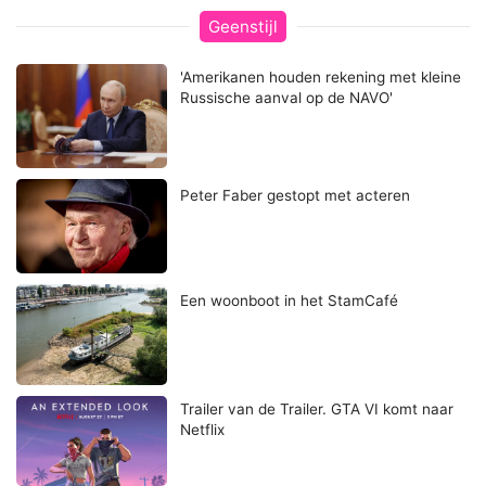
Geenstijl
'Amerikanen houden rekening met kleine
Russische aanval op de NAVO'
Peter Faber gestopt met acteren
Een woonboot in het StamCafé
Trailer van de Trailer. GTA VI komt naar
Netflix