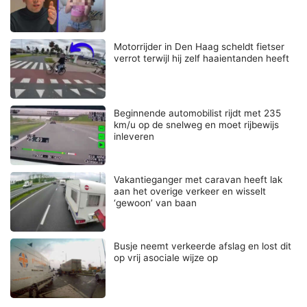
Motorrijder in Den Haag scheldt fietser
verrot terwijl hij zelf haaientanden heeft
Beginnende automobilist rijdt met 235
km/u op de snelweg en moet rijbewijs
inleveren
Vakantieganger met caravan heeft lak
aan het overige verkeer en wisselt
‘gewoon’ van baan
Busje neemt verkeerde afslag en lost dit
op vrij asociale wijze op