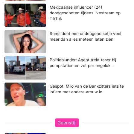
Mexicaanse influencer (24)
doodgeschoten tijdens livestream op
TikTok
Soms doet een ondeugend setje veel
meer dan alles meteen laten zien
Politieblunder: Agent trekt taser bij
pompstation en zet per ongeluk…
Gespot: Milo van de Bankzitters iets te
intiem met andere vrouw in…
Geenstijl