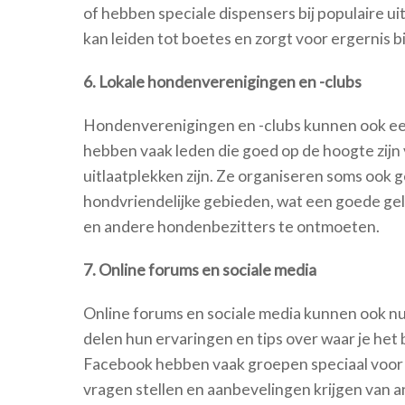
of hebben speciale dispensers bij populaire 
kan leiden tot boetes en zorgt voor ergernis 
6. Lokale hondenverenigingen en -clubs
Hondenverenigingen en -clubs kunnen ook een
hebben vaak leden die goed op de hoogte zijn 
uitlaatplekken zijn. Ze organiseren soms ook 
hondvriendelijke gebieden, wat een goede ge
en andere hondenbezitters te ontmoeten.
7. Online forums en sociale media
Online forums en sociale media kunnen ook nu
delen hun ervaringen en tips over waar je het 
Facebook hebben vaak groepen speciaal voor h
vragen stellen en aanbevelingen krijgen van 