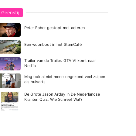
Geenstijl
Peter Faber gestopt met acteren
Een woonboot in het StamCafé
Trailer van de Trailer. GTA VI komt naar
Netflix
Mag ook al niet meer: ongezond veel zuipen
als huisarts
De Grote Jason Arday In De Nederlandse
Kranten Quiz. Wie Schreef Wat?