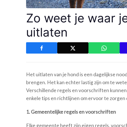
Zo weet je waar 
uitlaten
Het uitlaten van je hond is een dagelijkse no
brengen. Het kan echter lastig zijn om te wete
Verschillende regels en voorschriften kunnen
enkele tips en richtlijnen om ervoor te zorgen da
1. Gemeentelijke regels en voorschriften
Elke gemeente heeft zijn eigen regels, voorsc