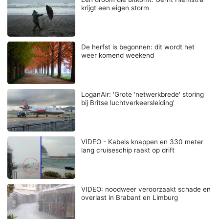
krijgt een eigen storm
De herfst is begonnen: dit wordt het
weer komend weekend
LoganAir: 'Grote 'netwerkbrede' storing
bij Britse luchtverkeersleiding'
VIDEO - Kabels knappen en 330 meter
lang cruiseschip raakt op drift
VIDEO: noodweer veroorzaakt schade en
overlast in Brabant en Limburg