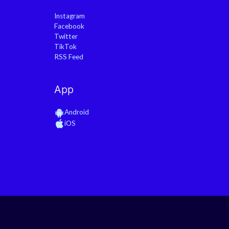
Instagram
Facebook
Twitter
TikTok
RSS Feed
App
Android
iOS