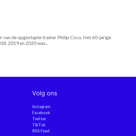
r van de opgestapte trainer Philip Cocu. Het 60-jarige
018, 2019 en 2020 was...
Volg ons
Instagram
Facebook
Twitter
TikTok
RSS Feed