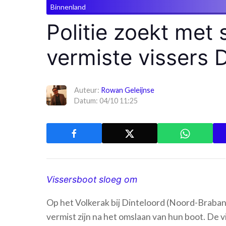
Binnenland
Politie zoekt met
vermiste vissers 
Auteur:
Rowan Geleijnse
Datum: 04/10 11:25
Vissersboot sloeg om
Op het Volkerak bij Dinteloord (Noord-Brabant
vermist zijn na het omslaan van hun boot. De 