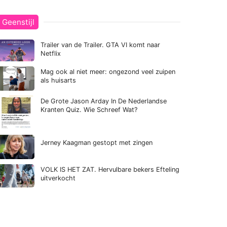
Geenstijl
Trailer van de Trailer. GTA VI komt naar
Netflix
Mag ook al niet meer: ongezond veel zuipen
als huisarts
De Grote Jason Arday In De Nederlandse
Kranten Quiz. Wie Schreef Wat?
Jerney Kaagman gestopt met zingen
VOLK IS HET ZAT. Hervulbare bekers Efteling
uitverkocht