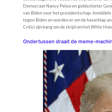
Democraat Nancy Pelosi en geldschieter Georg
van Biden voor het presidentschap. Inmiddels
tegen Biden en worden er om de haverklap an
Critici zijn bang om de strijd om het Witte Hu
Ondertussen draait de meme-machine