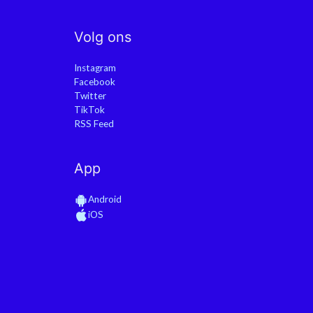
Volg ons
Instagram
Facebook
Twitter
TikTok
RSS Feed
App
Android
iOS