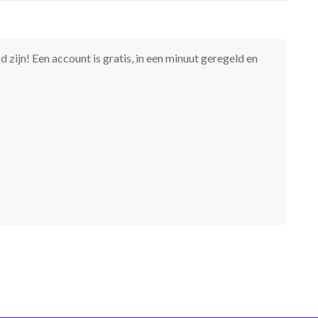
 zijn! Een account is gratis, in een minuut geregeld en