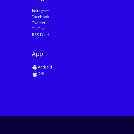
Instagram
Facebook
Twitter
TikTok
RSS Feed
App
Android
iOS