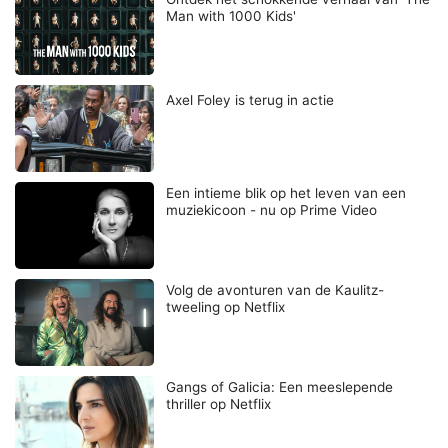
Man with 1000 Kids'
Axel Foley is terug in actie
Een intieme blik op het leven van een
muziekicoon - nu op Prime Video
Volg de avonturen van de Kaulitz-
tweeling op Netflix
Gangs of Galicia: Een meeslepende
thriller op Netflix