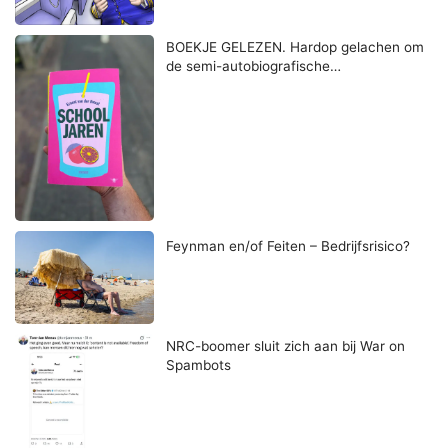
BOEKJE GELEZEN. Hardop gelachen om
de semi-autobiografische…
Feynman en/of Feiten – Bedrijfsrisico?
NRC-boomer sluit zich aan bij War on
Spambots