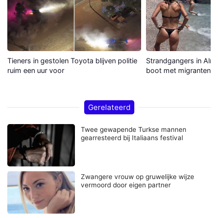
Tieners in gestolen Toyota blijven politie
Strandgangers in Alme
ruim een uur voor
boot met migranten a
Gerelateerd
Twee gewapende Turkse mannen
gearresteerd bij Italiaans festival
Zwangere vrouw op gruwelijke wijze
vermoord door eigen partner