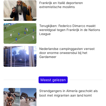
Frankrijk en Italië deporteren
extremistische moslims
Terugkijken: Federico Dimarco maakt
wereldgoal tegen Frankrijk in de Nations
League
Nederlandse campinggasten verrast
door enorme onweersbui bij het
Gardameer
Meest gelezen
Strandgangers in Almería geschokt als
boot met migranten aan land komt